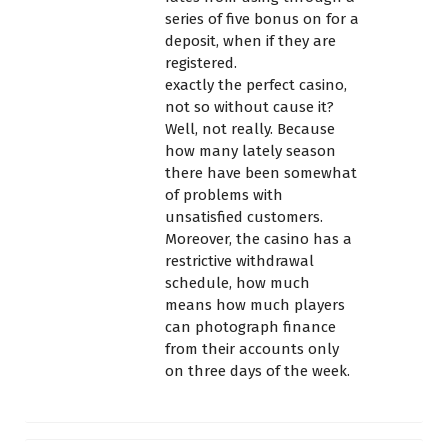
series of five bonus on for a
deposit, when if they are
registered.
exactly the perfect casino,
not so without cause it?
Well, not really. Because
how many lately season
there have been somewhat
of problems with
unsatisfied customers.
Moreover, the casino has a
restrictive withdrawal
schedule, how much
means how much players
can photograph finance
from their accounts only
on three days of the week.