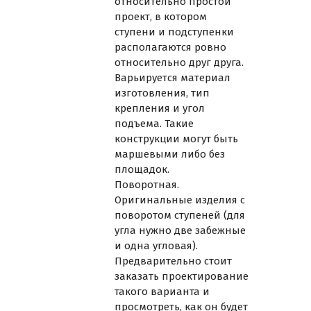
относительно простой
проект, в котором
ступени и подступенки
располагаются ровно
относительно друг друга.
Варьируется материал
изготовления, тип
крепления и угол
подъема. Такие
конструкции могут быть
маршевыми либо без
площадок.
Поворотная.
Оригинальные изделия с
поворотом ступеней (для
угла нужно две забежные
и одна угловая).
Предварительно стоит
заказать проектирование
такого варианта и
просмотреть, как он будет