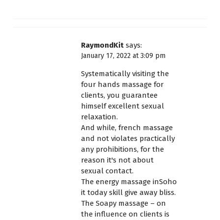
RaymondKit
says:
January 17, 2022 at 3:09 pm
Systematically visiting the
four hands massage for
clients, you guarantee
himself excellent sexual
relaxation.
And while, french massage
and not violates practically
any prohibitions, for the
reason it's not about
sexual contact.
The energy massage inSoho
it today skill give away bliss.
The Soapy massage – on
the influence on clients is