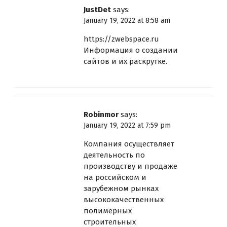
JustDet
says:
January 19, 2022 at 8:58 am
https://zwebspace.ru
Информация о создании
сайтов и их раскрутке.
Robinmor
says:
January 19, 2022 at 7:59 pm
Компания осуществляет
деятельность по
производству и продаже
на российском и
зарубежном рынках
высококачественных
полимерных
строительных