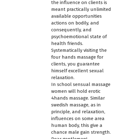
the influence on clients is
meant practically unlimited
available opportunities
actions on bodily, and
consequently, and
psychoemotional state of
health friends.
Systematically visiting the
four hands massage for
clients, you guarantee
himself excellent sexual
relaxation.
In school sensual massage
women will hold erotic
4hands massage. Similar
swedish massage, as in
principle, and relaxation,
influences on some area
human body, this give a
chance male gain strength.
Dear gentlemen!