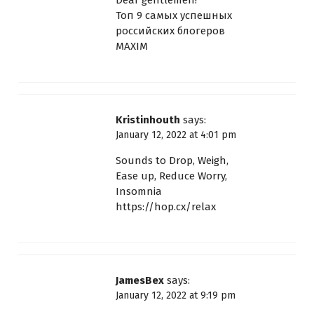
Топ 9 самых успешных
российских блогеров
MAXIM
Kristinhouth
says:
January 12, 2022 at 4:01 pm
Sounds to Drop, Weigh,
Ease up, Reduce Worry,
Insomnia
https://hop.cx/relax
JamesBex
says:
January 12, 2022 at 9:19 pm