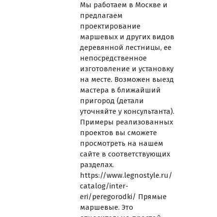
Мы работаем в Москве и
предлагаем
проектирование
маршевых и других видов
деревянной лестницы, ее
непосредственное
изготовление и установку
на месте. Возможен выезд
мастера в ближайший
пригород (детали
уточняйте у консультанта).
Примеры реализованных
проектов вы сможете
просмотреть на нашем
сайте в соответствующих
разделах.
https://www.legnostyle.ru/
catalog/inter-
eri/peregorodki/
Прямые
маршевые. Это