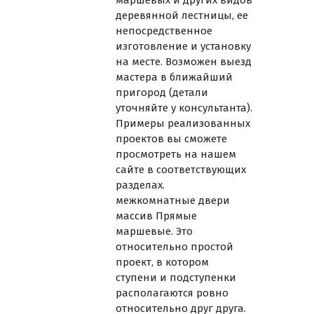
деревянной лестницы, ее
непосредственное
изготовление и установку
на месте. Возможен выезд
мастера в ближайший
пригород (детали
уточняйте у консультанта).
Примеры реализованных
проектов вы сможете
просмотреть на нашем
сайте в соответствующих
разделах.
межкомнатные двери
массив
Прямые
маршевые. Это
относительно простой
проект, в котором
ступени и подступенки
располагаются ровно
относительно друг друга.