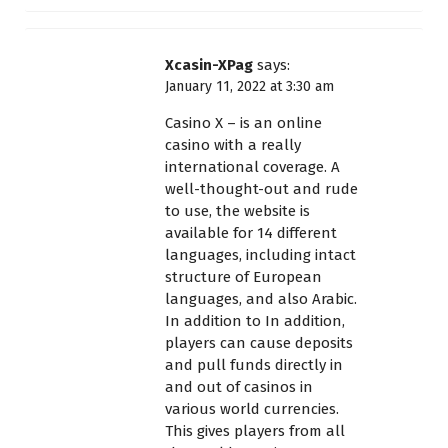
Xcasin-XPag
says:
January 11, 2022 at 3:30 am
Casino X – is an online
casino with a really
international coverage. A
well-thought-out and rude
to use, the website is
available for 14 different
languages, including intact
structure of European
languages, and also Arabic.
In addition to In addition,
players can cause deposits
and pull funds directly in
and out of casinos in
various world currencies.
This gives players from all