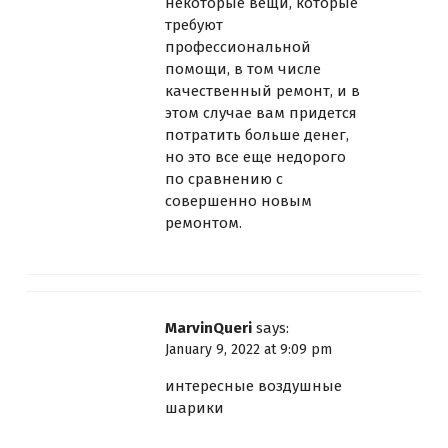
некоторые вещи, которые
требуют
профессиональной
помощи, в том числе
качественный ремонт, и в
этом случае вам придется
потратить больше денег,
но это все еще недорого
по сравнению с
совершенно новым
ремонтом.
MarvinQueri
says:
January 9, 2022 at 9:09 pm
интересные воздушные
шарики