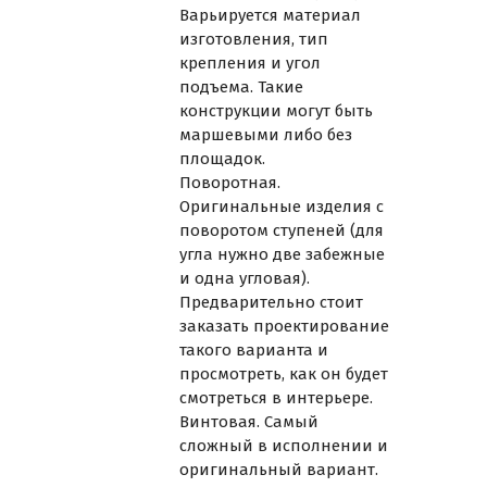
Варьируется материал
изготовления, тип
крепления и угол
подъема. Такие
конструкции могут быть
маршевыми либо без
площадок.
Поворотная.
Оригинальные изделия с
поворотом ступеней (для
угла нужно две забежные
и одна угловая).
Предварительно стоит
заказать проектирование
такого варианта и
просмотреть, как он будет
смотреться в интерьере.
Винтовая. Самый
сложный в исполнении и
оригинальный вариант.