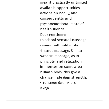
meant practically unlimited
available opportunities
actions on bodily, and
consequently, and
psychoemotional state of
health friends.
Dear gentlemen!
In school sensual massage
women will hold erotic
4hands massage. Similar
swedish massage, as in
principle, and relaxation,
influences on some area
human body, this give a
chance male gain strength.
Что такое блог и его 4
вида