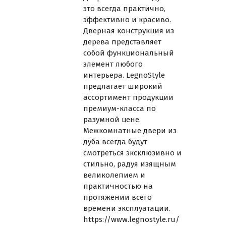
это всегда практично,
эффективно и красиво.
Дверная конструкция из
дерева представляет
собой функциональный
элемент любого
интерьера. LegnoStyle
предлагает широкий
ассортимент продукции
премиум-класса по
разумной цене.
Межкомнатные двери из
дуба всегда будут
смотреться эксклюзивно и
стильно, радуя изящным
великолепием и
практичностью на
протяжении всего
времени эксплуатации.
https://www.legnostyle.ru/