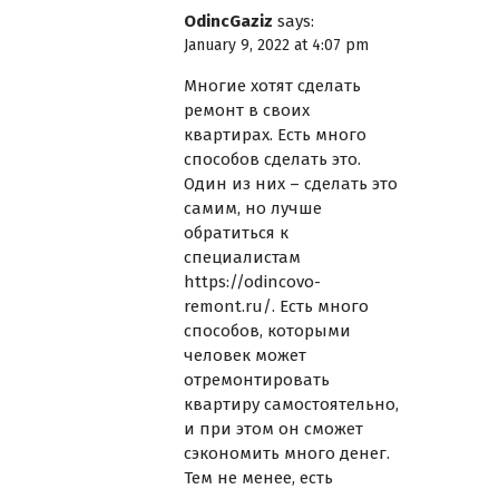
OdincGaziz
says:
January 9, 2022 at 4:07 pm
Многие хотят сделать
ремонт в своих
квартирах. Есть много
способов сделать это.
Один из них – сделать это
самим, но лучше
обратиться к
специалистам
https://odincovo-
remont.ru/
. Есть много
способов, которыми
человек может
отремонтировать
квартиру самостоятельно,
и при этом он сможет
сэкономить много денег.
Тем не менее, есть