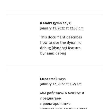
Kendragymn
says:
January 11, 2022 at 12:36 pm
This document describes
how to use the dynamic
debug (dyndbg) feature
Dynamic debug
Lucasmek
says:
January 12, 2022 at 4:45 am
Мы работаем в Москве и
предлагаем
проектирование
маршевых и других видов