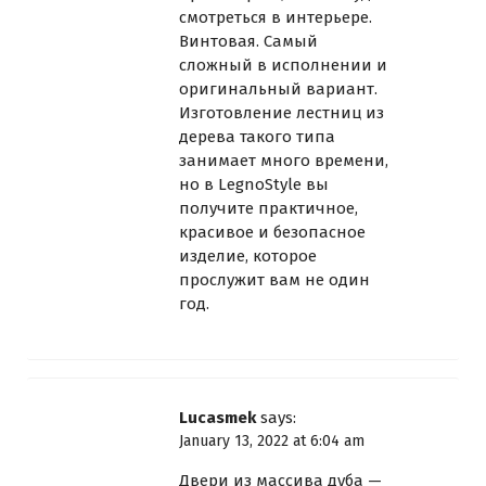
смотреться в интерьере.
Винтовая. Самый
сложный в исполнении и
оригинальный вариант.
Изготовление лестниц из
дерева такого типа
занимает много времени,
но в LegnoStyle вы
получите практичное,
красивое и безопасное
изделие, которое
прослужит вам не один
год.
Lucasmek
says:
January 13, 2022 at 6:04 am
Двери из массива дуба —